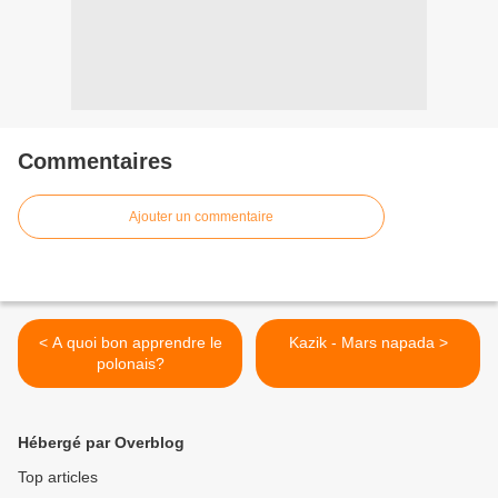
Commentaires
Ajouter un commentaire
< A quoi bon apprendre le
Kazik - Mars napada >
polonais?
Hébergé par Overblog
Top articles