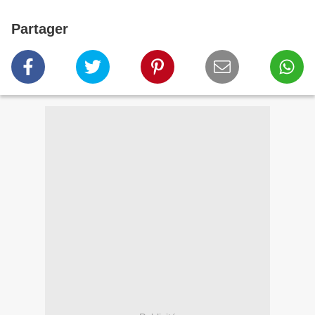
Partager