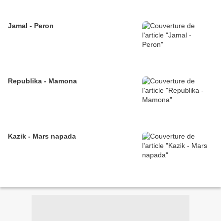
Jamal - Peron
Republika - Mamona
Kazik - Mars napada