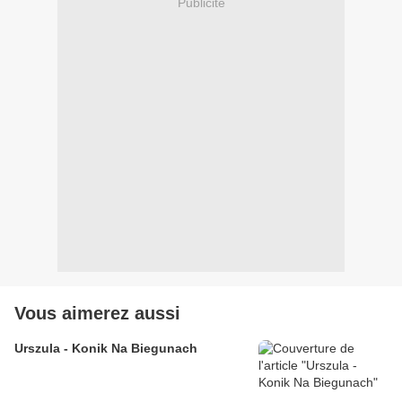
Publicité
Vous aimerez aussi
Urszula - Konik Na Biegunach