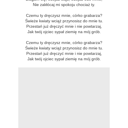
Nie zakłócaj mi spokoju chociaż ty.
Czemu ty dręczysz mnie, córko grabarza?
Świeże kwiaty wciąż przynosisz do mnie tu.
Przestań już dręczyć mnie i nie powtarzaj,
Jak twój ojciec sypał ziemię na mój grób.
Czemu ty dręczysz mnie, córko grabarza?
Świeże kwiaty wciąż przynosisz do mnie tu.
Przestań już dręczyć mnie i nie powtarzaj,
Jak twój ojciec sypał ziemię na mój grób.