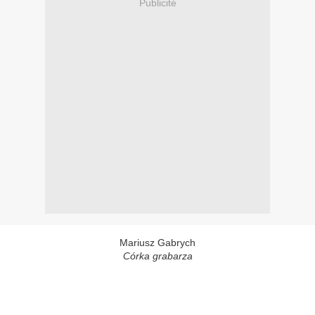
Publicité
Mariusz Gabrych
Córka grabarza