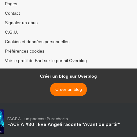
Pages
Contact
Signaler un abus
C.G.U.
Cookies et données personnelles
Préférences cookies
Voir le profil de Bart sur le portail Overblog
Créer un blog sur Overblog
Créer un blog
FACE A - un podcast Purecharts
FACE A #30 : Eve Angeli raconte "Avant de partir"