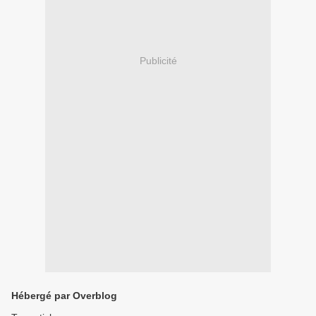
Publicité
Hébergé par Overblog