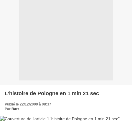
L’histoire de Pologne en 1 min 21 sec
Publié le 22/12/2009 à 08:37
Par
Bart