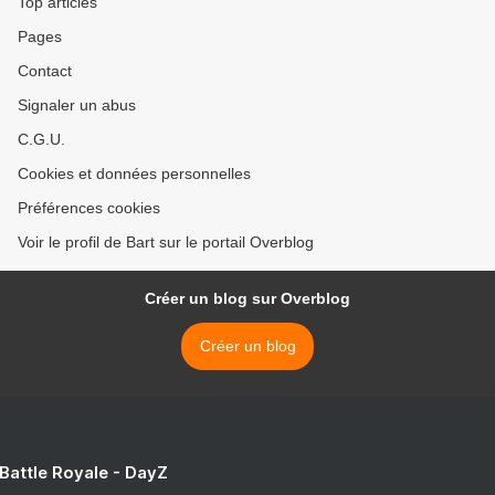
Top articles
Pages
Contact
Signaler un abus
C.G.U.
Cookies et données personnelles
Préférences cookies
Voir le profil de Bart sur le portail Overblog
Créer un blog sur Overblog
Créer un blog
 Battle Royale - DayZ