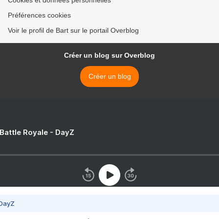
Cookies et données personnelles
Préférences cookies
Voir le profil de Bart sur le portail Overblog
Créer un blog sur Overblog
Créer un blog
 Battle Royale - DayZ
 DayZ