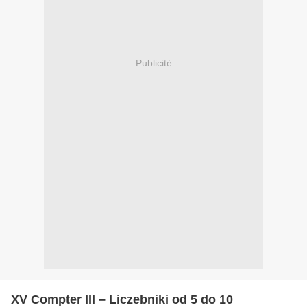
Publicité
XV Compter III – Liczebniki od 5 do 10