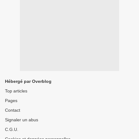
Hébergé par Overblog
Top articles
Pages
Contact
Signaler un abus
C.G.U.