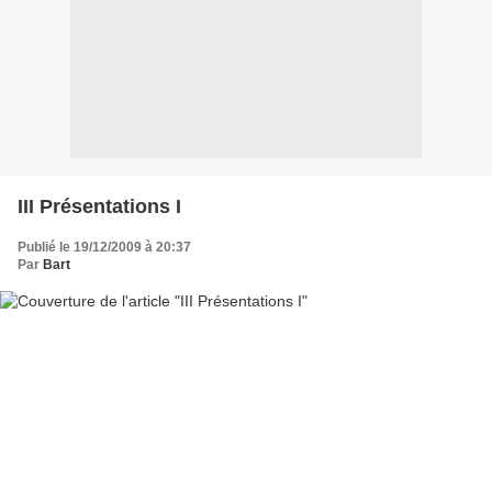
III Présentations I
Publié le 19/12/2009 à 20:37
Par
Bart