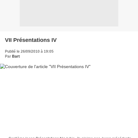
VII Présentations IV
Publié le 26/09/2010 à 19:05
Par
Bart