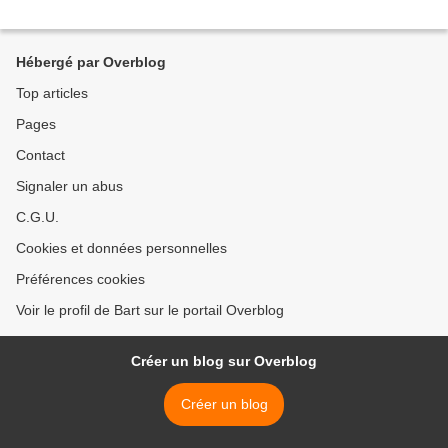
Hébergé par Overblog
Top articles
Pages
Contact
Signaler un abus
C.G.U.
Cookies et données personnelles
Préférences cookies
Voir le profil de Bart sur le portail Overblog
Créer un blog sur Overblog
Créer un blog