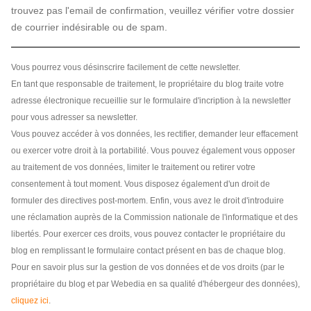
trouvez pas l'email de confirmation, veuillez vérifier votre dossier
de courrier indésirable ou de spam.
Vous pourrez vous désinscrire facilement de cette newsletter.
En tant que responsable de traitement, le propriétaire du blog traite votre
adresse électronique recueillie sur le formulaire d'incription à la newsletter
pour vous adresser sa newsletter.
Vous pouvez accéder à vos données, les rectifier, demander leur effacement
ou exercer votre droit à la portabilité. Vous pouvez également vous opposer
au traitement de vos données, limiter le traitement ou retirer votre
consentement à tout moment. Vous disposez également d'un droit de
formuler des directives post-mortem. Enfin, vous avez le droit d'introduire
une réclamation auprès de la Commission nationale de l'informatique et des
libertés. Pour exercer ces droits, vous pouvez contacter le propriétaire du
blog en remplissant le formulaire contact présent en bas de chaque blog.
Pour en savoir plus sur la gestion de vos données et de vos droits (par le
propriétaire du blog et par Webedia en sa qualité d'hébergeur des données),
cliquez ici
.