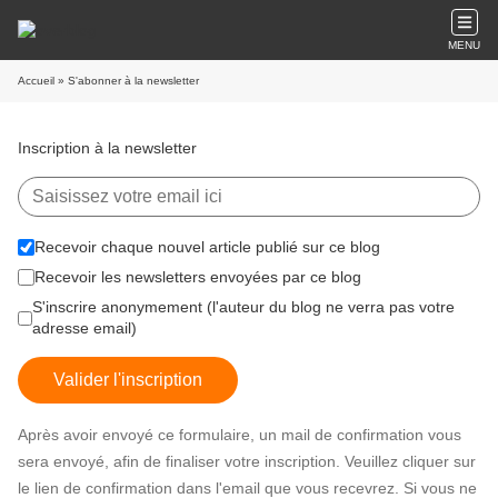
MENU
Accueil
» S'abonner à la newsletter
Inscription à la newsletter
Recevoir chaque nouvel article publié sur ce blog
Recevoir les newsletters envoyées par ce blog
S'inscrire anonymement (l'auteur du blog ne verra pas votre
adresse email)
Valider l'inscription
Après avoir envoyé ce formulaire, un mail de confirmation vous
sera envoyé, afin de finaliser votre inscription. Veuillez cliquer sur
le lien de confirmation dans l'email que vous recevrez. Si vous ne