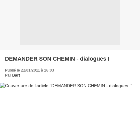
DEMANDER SON CHEMIN - dialogues I
Publié le 22/01/2011 à 16:03
Par
Bart