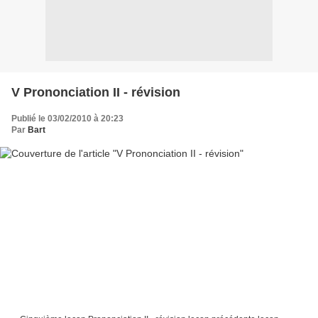
V Prononciation II - révision
Publié le 03/02/2010 à 20:23
Par
Bart