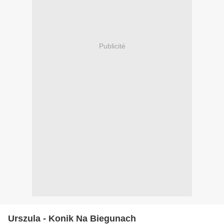
Publicité
Urszula - Konik Na Biegunach