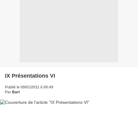
IX Présentations VI
Publié le 09/01/2011 à 09:49
Par
Bart