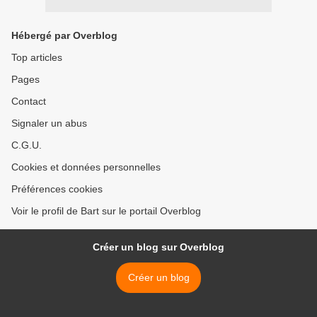
Hébergé par Overblog
Top articles
Pages
Contact
Signaler un abus
C.G.U.
Cookies et données personnelles
Préférences cookies
Voir le profil de Bart sur le portail Overblog
Créer un blog sur Overblog
Créer un blog