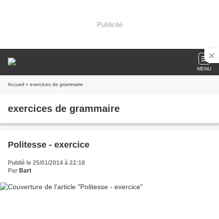
Publicité
MENU
Accueil
» exercices de grammaire
exercices de grammaire
Politesse - exercice
Publié le 25/01/2014 à 22:18
Par
Bart