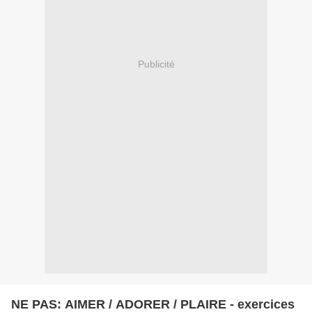
Publicité
NE PAS: AIMER / ADORER / PLAIRE - exercices