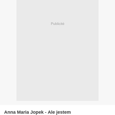
Publicité
Anna Maria Jopek - Ale jestem