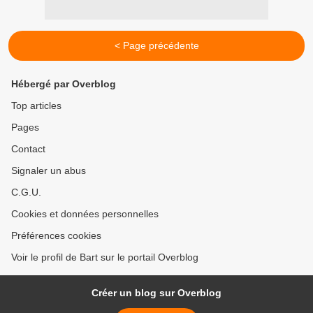
< Page précédente
Hébergé par Overblog
Top articles
Pages
Contact
Signaler un abus
C.G.U.
Cookies et données personnelles
Préférences cookies
Voir le profil de Bart sur le portail Overblog
Créer un blog sur Overblog