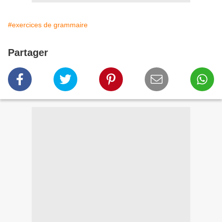
#exercices de grammaire
Partager