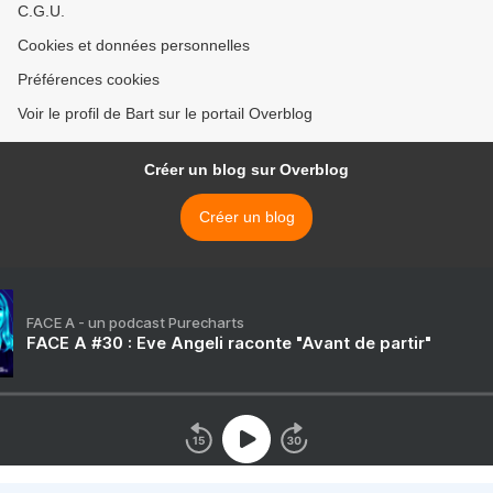
C.G.U.
Cookies et données personnelles
Préférences cookies
Voir le profil de Bart sur le portail Overblog
Créer un blog sur Overblog
Créer un blog
FACE A - un podcast Purecharts
FACE A #30 : Eve Angeli raconte "Avant de partir"