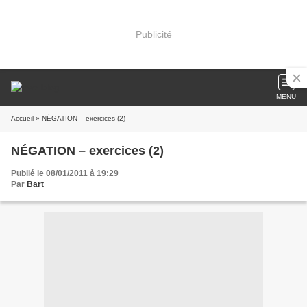
Publicité
MENU
Accueil
» NÉGATION – exercices (2)
NÉGATION – exercices (2)
Publié le 08/01/2011 à 19:29
Par
Bart