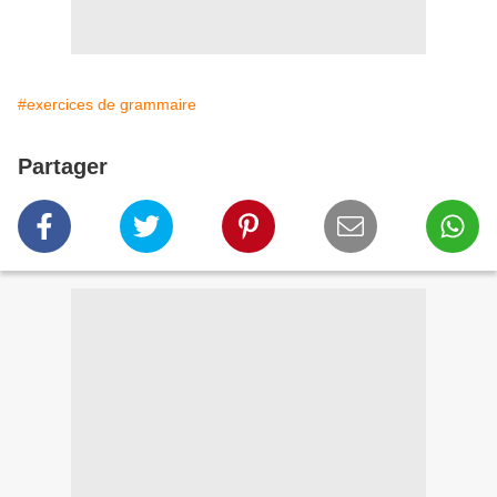
#exercices de grammaire
Partager