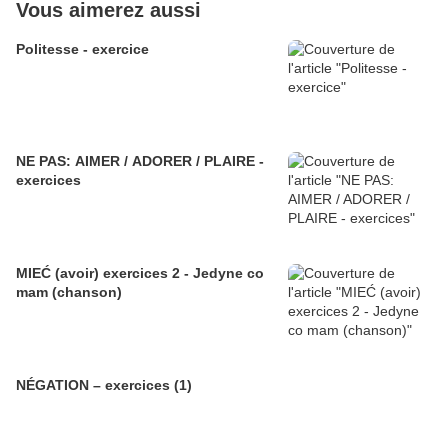
Vous aimerez aussi
Politesse - exercice
NE PAS: AIMER / ADORER / PLAIRE -
exercices
MIEĆ (avoir) exercices 2 - Jedyne co
mam (chanson)
NÉGATION – exercices (1)