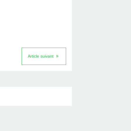
Article suivant