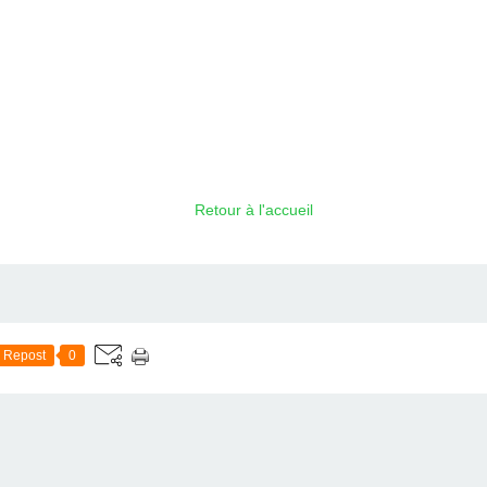
Retour à l'accueil
Repost
0