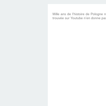
Mille ans de l’histoire de Pologne 
trouvée sur Youtube n’en donne pas 