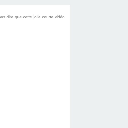
as dire que cette jolie courte vidéo