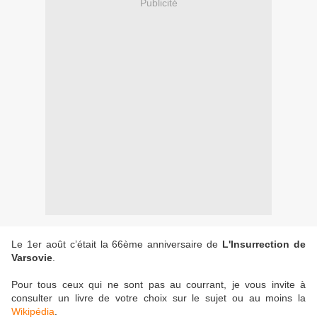
Publicité
Le 1er août c’était la 66ème anniversaire de
L'Insurrection de
Varsovie
.
Pour tous ceux qui ne sont pas au courrant, je vous invite à
consulter un livre de votre choix sur le sujet ou au moins la
Wikipédia
.