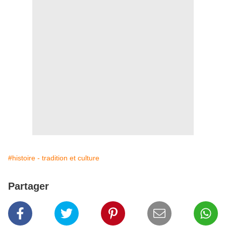
#histoire - tradition et culture
Partager