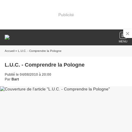
Publicité
MENU
Accueil
» L.U.C. - Comprendre la Pologne
L.U.C. - Comprendre la Pologne
Publié le 04/08/2010 à 20:00
Par
Bart