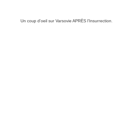
Un coup d'oeil sur Varsovie APRÈS l'Insurrection.