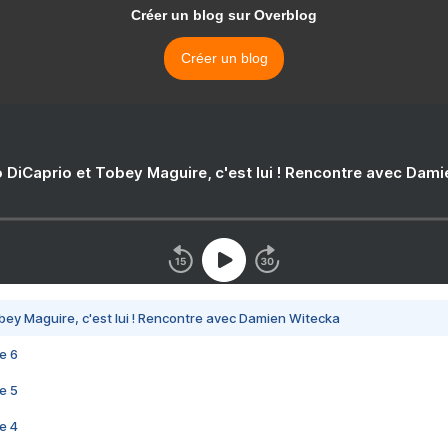
Créer un blog sur Overblog
Créer un blog
 DiCaprio et Tobey Maguire, c'est lui ! Rencontre avec Dam
bey Maguire, c'est lui ! Rencontre avec Damien Witecka
e 6
e 5
e 4