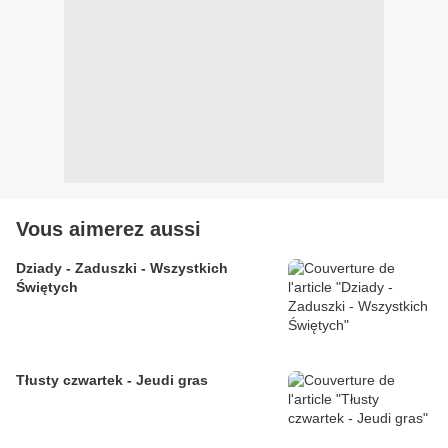
Vous aimerez aussi
Dziady - Zaduszki - Wszystkich
Świętych
Tłusty czwartek - Jeudi gras