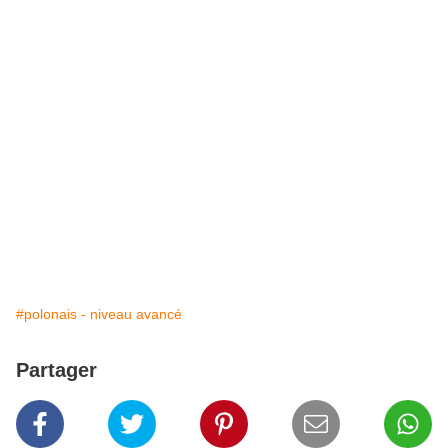
#polonais - niveau avancé
Partager