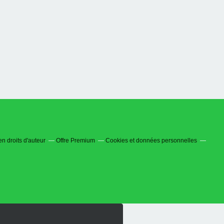
n droits d'auteur
Offre Premium
Cookies et données personnelles