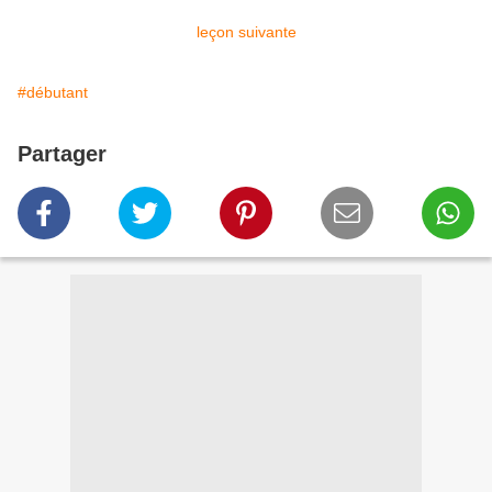
leçon suivante
#débutant
Partager