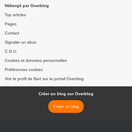
Hébergé par Overblog
Top articles
Pages
Contact
Signaler un abus
C.G.U.
Cookies et données personnelles
Préférences cookies
Voir le profil de Bart sur le portail Overblog
Créer un blog sur Overblog
Créer un blog