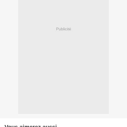
Publicité