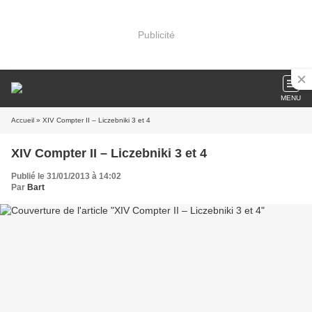
Publicité
MENU
Accueil
» XIV Compter II – Liczebniki 3 et 4
XIV Compter II – Liczebniki 3 et 4
Publié le 31/01/2013 à 14:02
Par
Bart