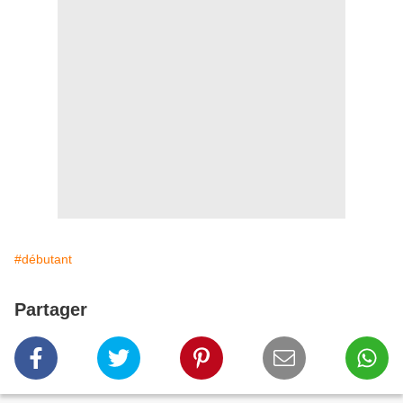
#débutant
Partager