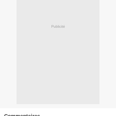
Publicité