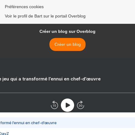
Préférences cookies
Voir le profil de Bart sur le portail Overblog
Créer un blog sur Overblog
Créer un blog
e jeu qui a transformé l’ennui en chef-d’œuvre
nsformé l’ennui en chef-d’œuvre
 DayZ