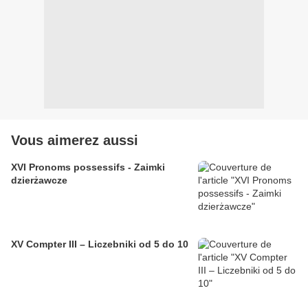
Vous aimerez aussi
XVI Pronoms possessifs - Zaimki
dzierżawcze
XV Compter III – Liczebniki od 5 do 10