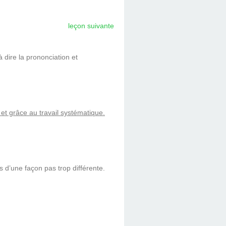
leçon suivante
 dire la prononciation et
et grâce au travail systématique.
d’une façon pas trop différente.