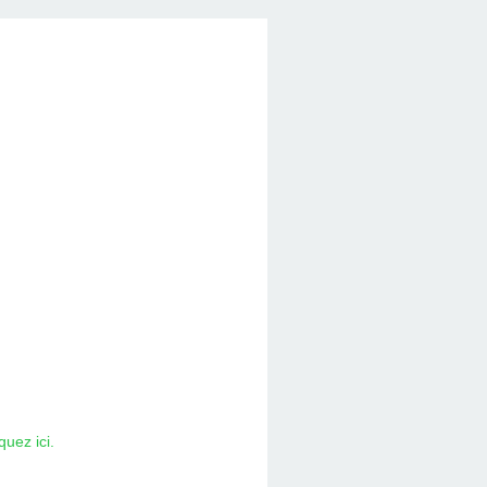
quez ici.