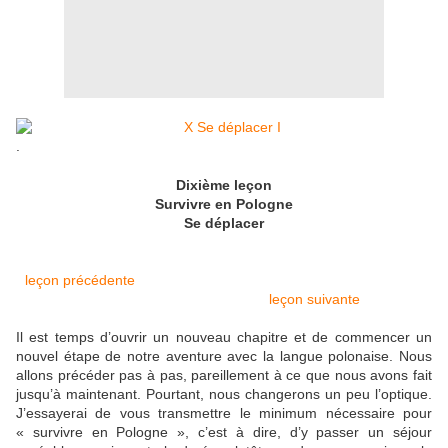
.
Dixième leçon
Survivre en Pologne
Se déplacer
leçon précédente
leçon suivante
Il est temps d’ouvrir un nouveau chapitre et de commencer un
nouvel étape de notre aventure avec la langue polonaise. Nous
allons précéder pas à pas, pareillement à ce que nous avons fait
jusqu’à maintenant. Pourtant, nous changerons un peu l’optique.
J’essayerai de vous transmettre le minimum nécessaire pour
« survivre en Pologne », c’est à dire, d’y passer un séjour