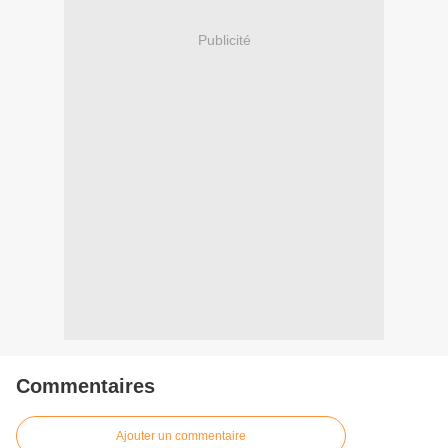
Publicité
Commentaires
Ajouter un commentaire