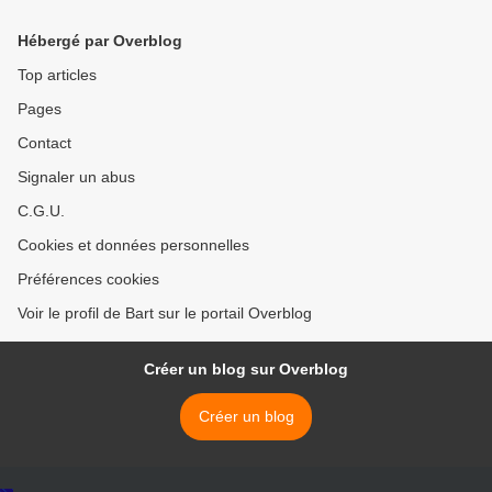
Hébergé par Overblog
Top articles
Pages
Contact
Signaler un abus
C.G.U.
Cookies et données personnelles
Préférences cookies
Voir le profil de Bart sur le portail Overblog
Créer un blog sur Overblog
Créer un blog