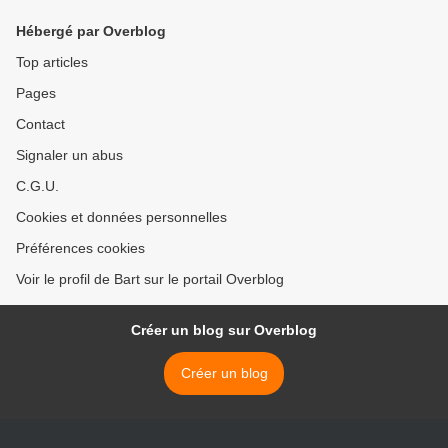
Hébergé par Overblog
Top articles
Pages
Contact
Signaler un abus
C.G.U.
Cookies et données personnelles
Préférences cookies
Voir le profil de Bart sur le portail Overblog
Créer un blog sur Overblog
Créer un blog