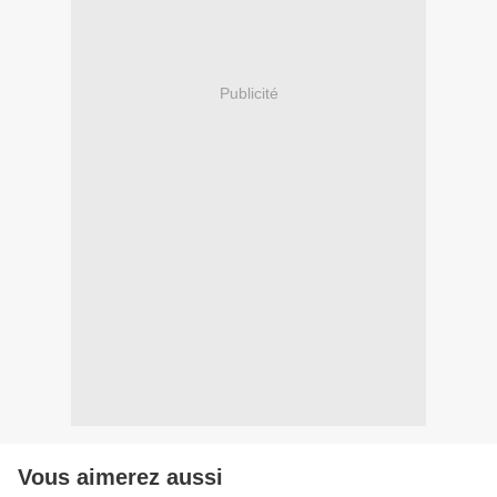
Publicité
Vous aimerez aussi