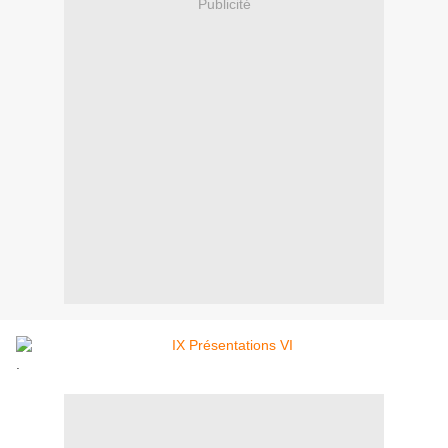
Publicité
.