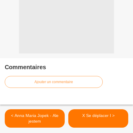
Commentaires
Ajouter un commentaire
< Anna Maria Jopek - Ale
X Se déplacer I >
jestem