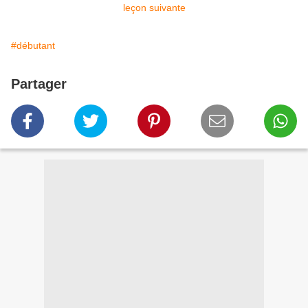
leçon suivante
#débutant
Partager