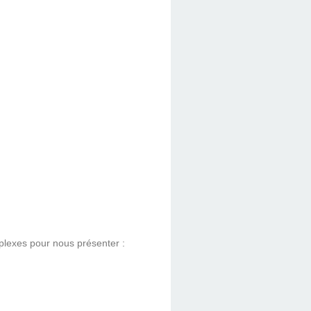
lexes pour nous présenter :