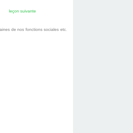
leçon suivante
ines de nos fonctions sociales etc.