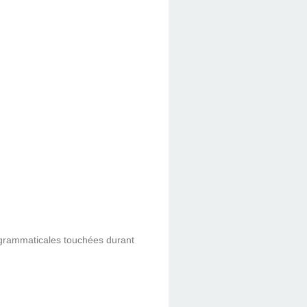
ns grammaticales touchées durant