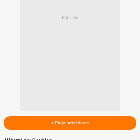
Publicité
< Page précédente