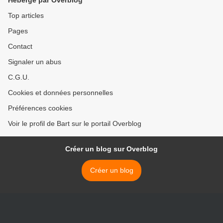
Hébergé par Overblog
Top articles
Pages
Contact
Signaler un abus
C.G.U.
Cookies et données personnelles
Préférences cookies
Voir le profil de Bart sur le portail Overblog
Créer un blog sur Overblog
Créer un blog