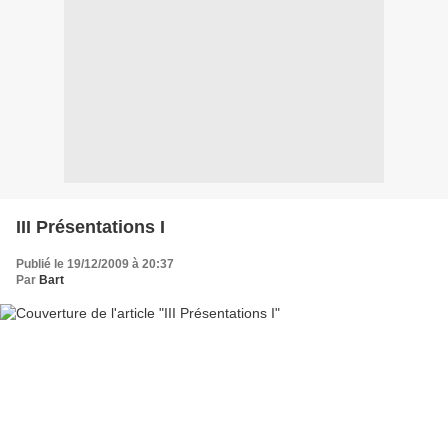
III Présentations I
Publié le 19/12/2009 à 20:37
Par
Bart