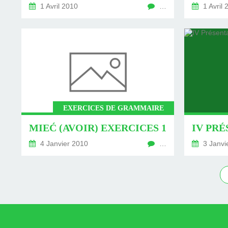
1 Avril 2010
…
1 Avril 
EXERCICES DE GRAMMAIRE
MIEĆ (AVOIR) EXERCICES 1
IV PRÉ
4 Janvier 2010
…
3 Janvi