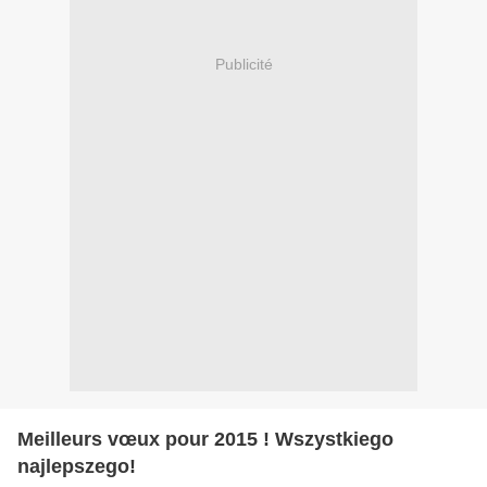
Publicité
Meilleurs vœux pour 2015 ! Wszystkiego
najlepszego!