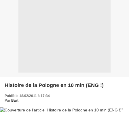
Histoire de la Pologne en 10 min (ENG !)
Publié le 18/02/2011 à 17:34
Par
Bart