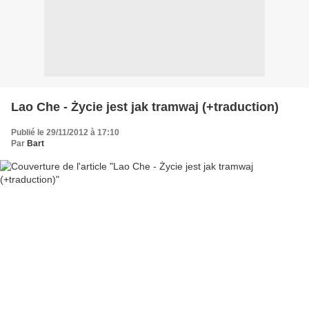
Lao Che - Życie jest jak tramwaj (+traduction)
Publié le 29/11/2012 à 17:10
Par
Bart