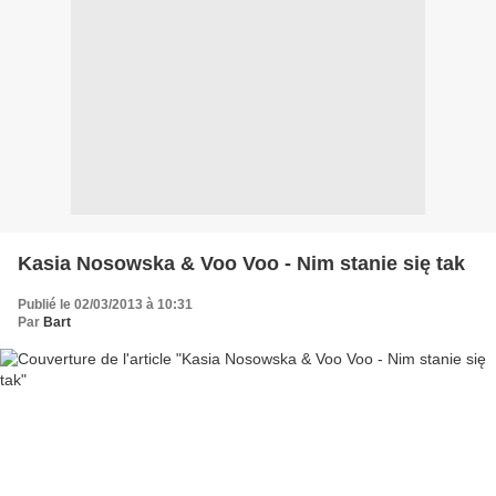
Kasia Nosowska & Voo Voo - Nim stanie się tak
Publié le 02/03/2013 à 10:31
Par
Bart